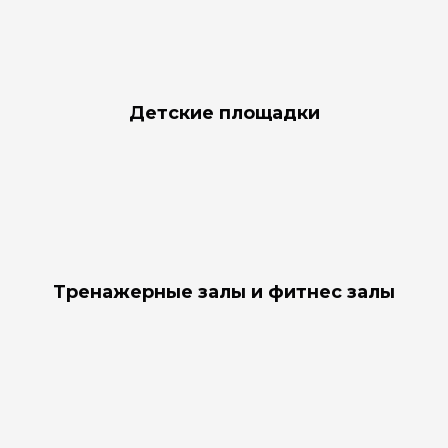
Детские площадки
Тренажерные залы и фитнес залы