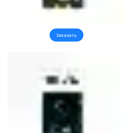
Заказать