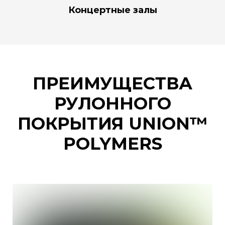
Концертные залы
ПРЕИМУЩЕСТВА
РУЛОННОГО
ПОКРЫТИЯ UNION™
POLYMERS