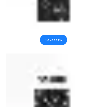
Заказать