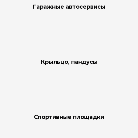
Гаражные автосервисы
Крыльцо, пандусы
Спортивные площадки