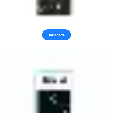
Заказать