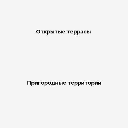
Открытые террасы
Пригородные территории