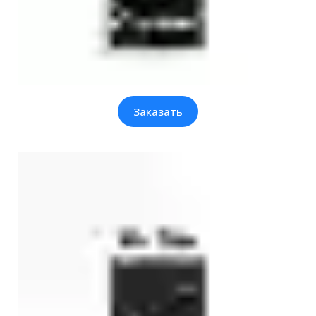
Заказать