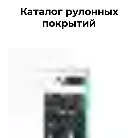
Каталог рулонных
покрытий