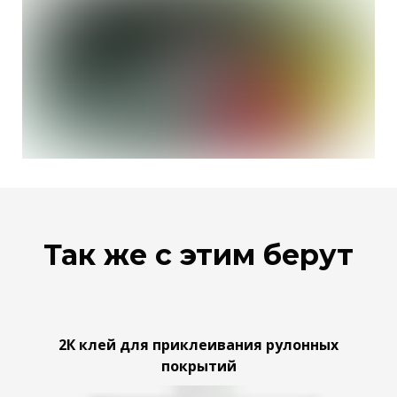
Так же с этим берут
2К клей для приклеивания рулонных
покрытий