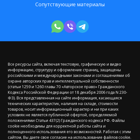
Сопутствующие материалы
Все ресурсы сайта, включая текстовую, графическую и видео
информацию, структуру и оформление страниц, защищены
российскими и международными законами и соглашениями об
охране авторских прав и интеллектуальной собственности
(статьи 1259 и 1260 главы 70 «Авторское право» Гражданского
Кодекса Российской Федерации от 18 декабря 2006 года N 230-
ФЗ). Вся представленная на сайте информация, касающаяся
технических характеристик, наличия на складе, стоимости
товаров, носит информационный характер и ни при каких
условиях не является публичной офертой, определяемой
положениями Статьи 437(2) Гражданского кодекса РФ. Файлы
cookie необходимы для корректной работы сайта и
полноценного использования его возможностей. Работая с этим
сайтом, Вы даете свое согласие на использование файлов сookie.