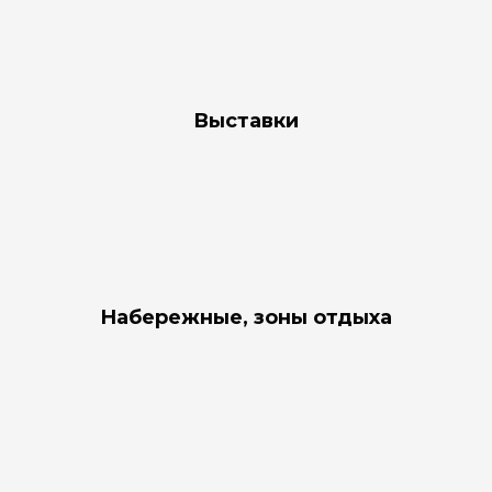
Выставки
Набережные, зоны отдыха