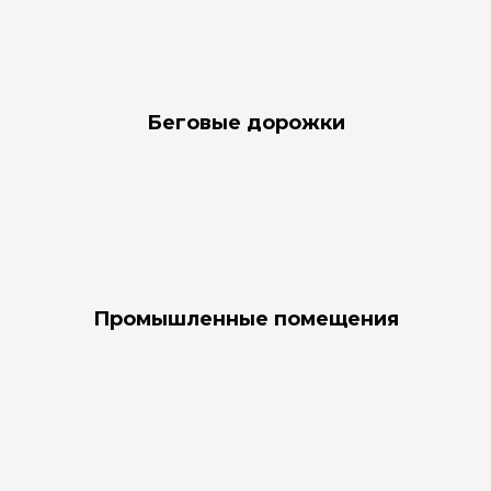
Беговые дорожки
Промышленные помещения