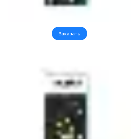
Заказать