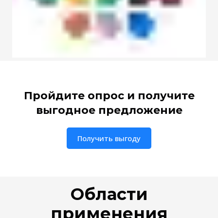
Пройдите опрос и получите
выгодное предложение
Получить выгоду
Области
применения