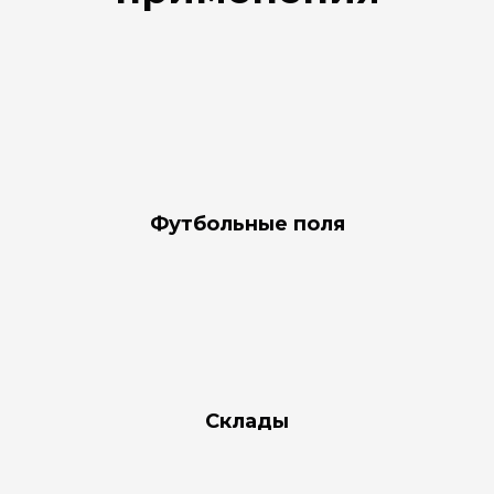
Футбольные поля
Склады