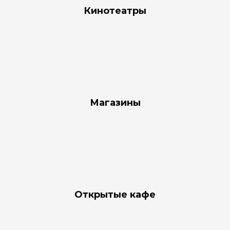
Кинотеатры
Магазины
Открытые кафе