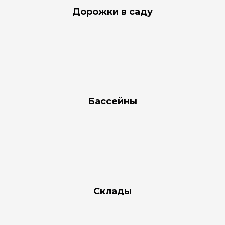
Дорожки в саду
Бассейны
Склады