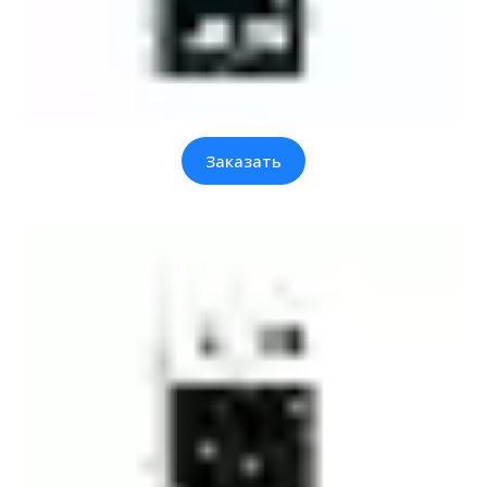
Заказать