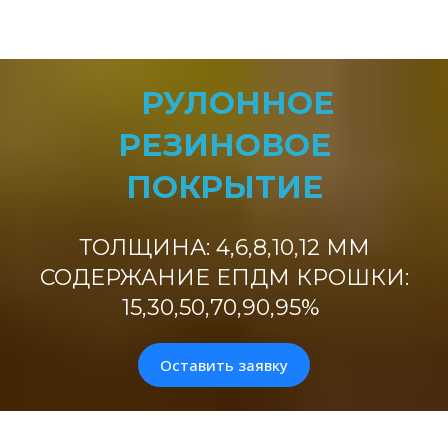
РУЛОННОЕ
РЕЗИНОВОЕ
ПОКРЫТИЕ
ТОЛЩИНА: 4,6,8,10,12 ММ
СОДЕРЖАНИЕ ЕПДМ КРОШКИ:
15,30,50,70,90,95%
Оставить заявку