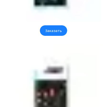
Заказать