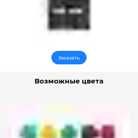
Заказать
Возможные цвета