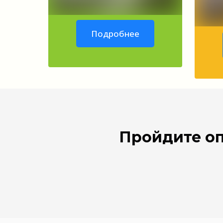
Подробнее
Пройдите оп