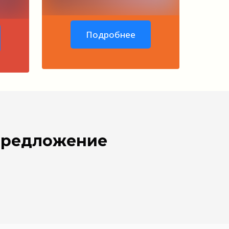
Подробнее
 предложение