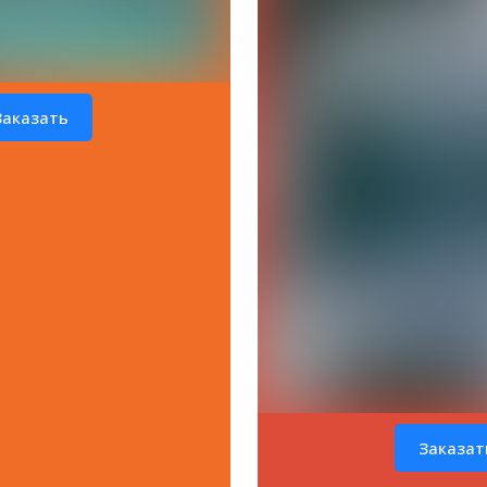
Заказать
Заказат