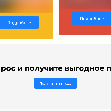
Подробнее
Подробнее
рос и получите выгодное
Получить выгоду