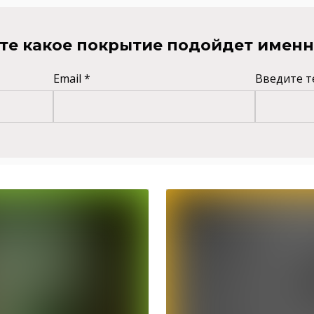
те какое покрытие подойдет именн
Email *
Введите т