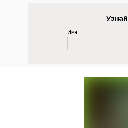
Узнай
Имя